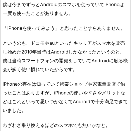
僕は今までずっとAndroidのスマホを使っていてiPhoneは
一度も使ったことがありません。
「iPhoneを使ってみよう」と思ったことすらありません。
というのも、ドコモやauといったキャリアがスマホを販売
し始めた2010年当時はAndroidしかなかったというのと、
僕は当時スマートフォンの開発をしていてAndroidに触る機
会が多く使い慣れていたからです。
iPhoneの存在は知っていて携帯ショップや家電量販店で触
ったことはありますが、iPhoneの使いやすさやメリットな
どはこれといって思いつかなくてAndroidで十分満足できて
いました。
わざわざ乗り換えるほどのスマホでも無いかなと。