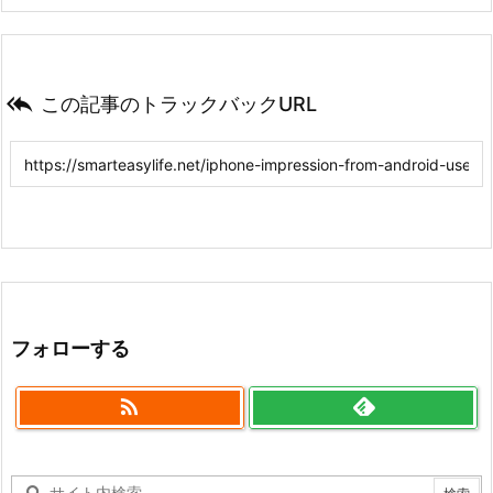

この記事のトラックバックURL
フォローする
