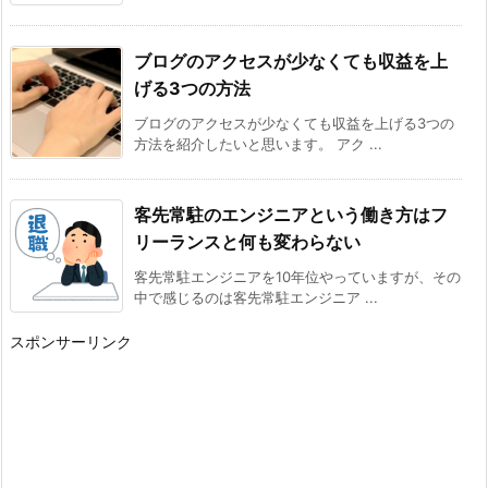
ブログのアクセスが少なくても収益を上
げる3つの方法
ブログのアクセスが少なくても収益を上げる3つの
方法を紹介したいと思います。 アク ...
客先常駐のエンジニアという働き方はフ
リーランスと何も変わらない
客先常駐エンジニアを10年位やっていますが、その
中で感じるのは客先常駐エンジニア ...
スポンサーリンク