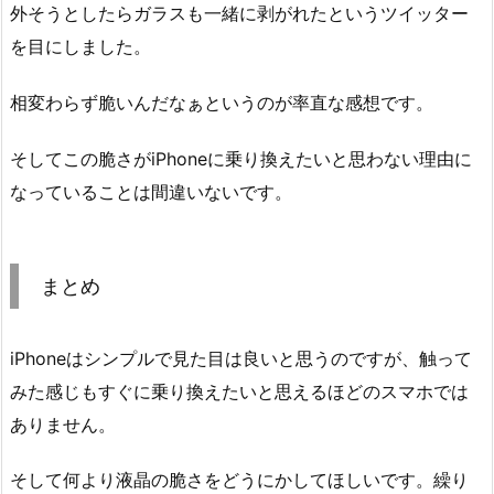
外そうとしたらガラスも一緒に剥がれたというツイッター
を目にしました。
相変わらず脆いんだなぁというのが率直な感想です。
そしてこの脆さがiPhoneに乗り換えたいと思わない理由に
なっていることは間違いないです。
まとめ
iPhoneはシンプルで見た目は良いと思うのですが、触って
みた感じもすぐに乗り換えたいと思えるほどのスマホでは
ありません。
そして何より液晶の脆さをどうにかしてほしいです。繰り