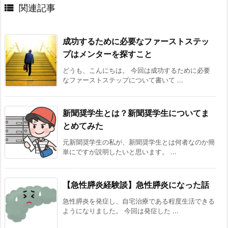

関連記事
成功するために必要なファーストステッ
プはメンターを探すこと
どうも、こんにちは。 今回は成功するために必要
なファーストステップについて書いて ...
新聞奨学生とは？新聞奨学生についてま
とめてみた
元新聞奨学生の私が、新聞奨学生とは何者なのか簡
単にですが説明したいと思います。 ...
【急性膵炎経験談】急性膵炎になった話
急性膵炎を発症し、自宅治療である程度生活できる
ようになりました。 今回は発症した ...