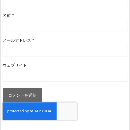
名前
*
メールアドレス
*
ウェブサイト