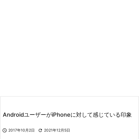
AndroidユーザーがiPhoneに対して感じている印象

2017年10月2日

2021年12月5日