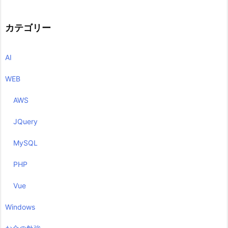
カテゴリー
AI
WEB
AWS
JQuery
MySQL
PHP
Vue
Windows