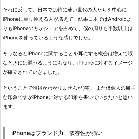
それに反して、日本では特に若い世代の人たちを中心に
iPhoneに乗り換える人が増えて、結果日本ではAndroidよ
りもiPhoneの方がシェアを占めて、僕の周りも半数以上は
iPhoneを使っているような感じでした。
そうなるとiPhoneに関することを耳にする機会は増えて暇
なときには調べるようにもなり、iPhoneに対するイメージ
が確立されていきました。
ということで誰得かわかりませんが(笑)、また僕個人の勝手
な印象ですがiPhoneに対する印象を書いていきたいと思い
ます。
iPhoneはブランド力、依存性が強い