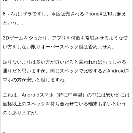
6～7万はザラですし、今度販売されるiPhoneXは10万超え
という。。
3Dゲームをやったり、アプリを何個も常駐させるような使
い方をしない限りオーバースペック感は否めません。
足りないよりは多い方が良いだろと言われればおっしゃる
通りだと思いますが、同じスペックで比較するとAndroidス
マホの方が安いと感じますね。
これは、Androidスマホ（特に中華製）の中には安い割には
価格以上のスペックを持ち合わせている端末も多いという
のもありますが。