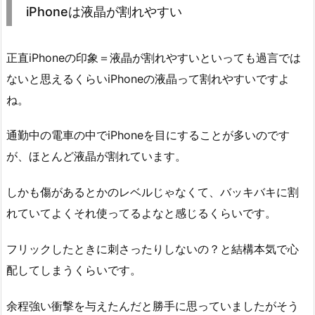
iPhoneは液晶が割れやすい
正直iPhoneの印象＝液晶が割れやすいといっても過言では
ないと思えるくらいiPhoneの液晶って割れやすいですよ
ね。
通勤中の電車の中でiPhoneを目にすることが多いのです
が、ほとんど液晶が割れています。
しかも傷があるとかのレベルじゃなくて、バッキバキに割
れていてよくそれ使ってるよなと感じるくらいです。
フリックしたときに刺さったりしないの？と結構本気で心
配してしまうくらいです。
余程強い衝撃を与えたんだと勝手に思っていましたがそう