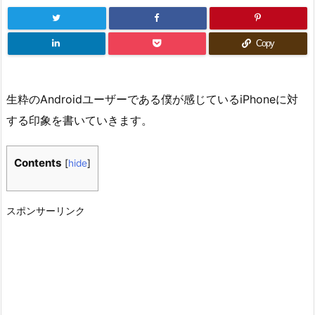
Copy
生粋のAndroidユーザーである僕が感じているiPhoneに対
する印象を書いていきます。
Contents
[
hide
]
スポンサーリンク