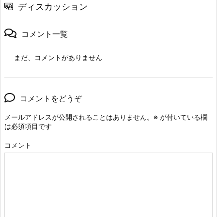
ディスカッション
コメント一覧
まだ、コメントがありません
コメントをどうぞ
メールアドレスが公開されることはありません。
※
が付いている欄
は必須項目です
コメント