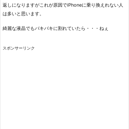
返しになりますがこれが原因でiPhoneに乗り換えれない人
は多いと思います。
綺麗な液晶でもバキバキに割れていたら・・・ねぇ
スポンサーリンク