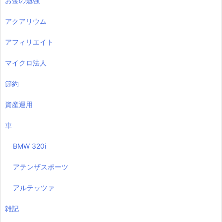
お金の勉強
アクアリウム
アフィリエイト
マイクロ法人
節約
資産運用
車
BMW 320i
アテンザスポーツ
アルテッツァ
雑記