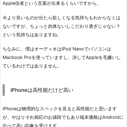
Apple信者という言葉が出来るくらいですから。
今より良いものが出たら欲しくなる気持ちもわからなくは
ないですが、ちょっと勿体ないしこだわり過ぎじゃない？
という気持ちはありますね。
ちなみに、僕はオーディオはiPod Nanoでパソコンは
Macbook Proを使っていますし、決してAppleを毛嫌いし
ているわけではありません。
iPhoneは高性能だけど高い
iPhoneは物理的なスペックを見ると高性能だと思います
が、やはりそれ相応のお値段でもあり端末価格はAndroidに
比べて高い印象を受けます。