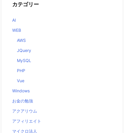
カテゴリー
AI
WEB
AWS
JQuery
MySQL
PHP
Vue
Windows
お金の勉強
アクアリウム
アフィリエイト
マイクロ法人