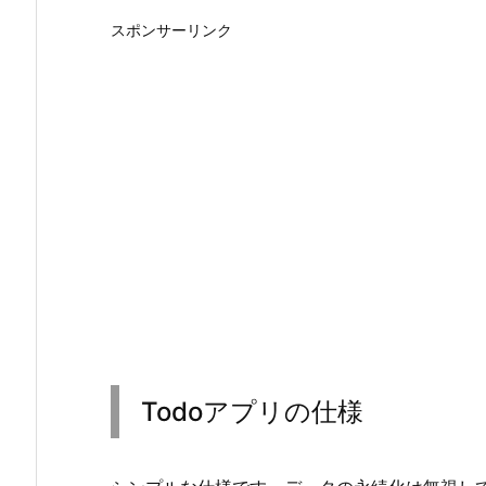
スポンサーリンク
Todoアプリの仕様