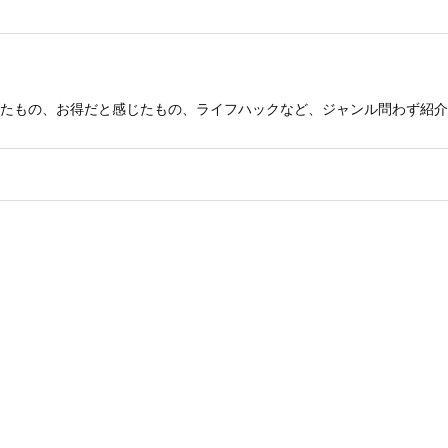
たもの、お得だと感じたもの、ライフハックなど、ジャンル問わず紹介