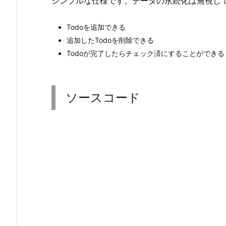
シンプルな仕様です。データの永続化は無視して、
Todoを追加できる
追加したTodoを削除できる
Todoが完了したらチェック済にすることができる
ソースコード