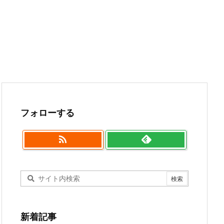
フォローする

新着記事