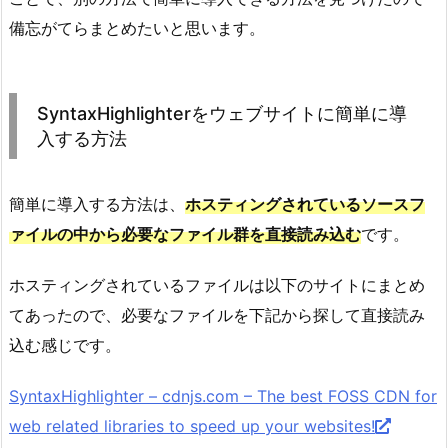
備忘がてらまとめたいと思います。
SyntaxHighlighterをウェブサイトに簡単に導
入する方法
簡単に導入する方法は、
ホスティングされているソースフ
ァイルの中から必要なファイル群を直接読み込む
です。
ホスティングされているファイルは以下のサイトにまとめ
てあったので、必要なファイルを下記から探して直接読み
込む感じです。
SyntaxHighlighter – cdnjs.com – The best FOSS CDN for
web related libraries to speed up your websites!