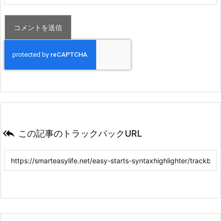

この記事のトラックバックURL