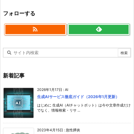
フォローする

新着記事
2026年1月17日
:
AI
生成AIサービス徹底ガイド（2026年1月更新）
はじめに 生成AI（AIチャットボット）は今や文章作成だけ
でなく、情報検索・リサ ...
2023年4月15日
:
急性膵炎