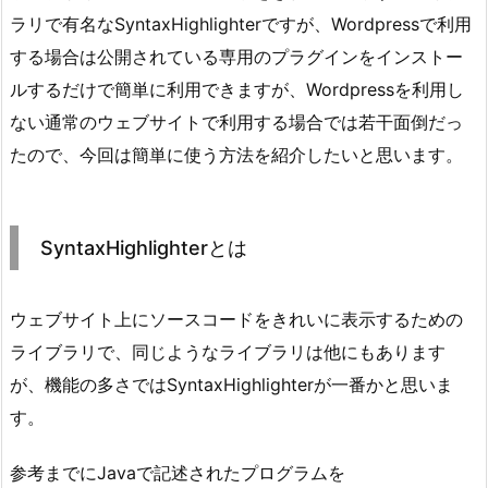
ラリで有名なSyntaxHighlighterですが、Wordpressで利用
する場合は公開されている専用のプラグインをインストー
ルするだけで簡単に利用できますが、Wordpressを利用し
ない通常のウェブサイトで利用する場合では若干面倒だっ
たので、今回は簡単に使う方法を紹介したいと思います。
SyntaxHighlighterとは
ウェブサイト上にソースコードをきれいに表示するための
ライブラリで、同じようなライブラリは他にもあります
が、機能の多さではSyntaxHighlighterが一番かと思いま
す。
参考までにJavaで記述されたプログラムを