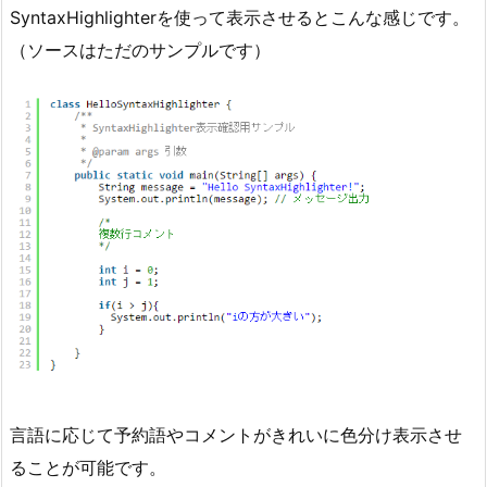
SyntaxHighlighterを使って表示させるとこんな感じです。
（ソースはただのサンプルです）
言語に応じて予約語やコメントがきれいに色分け表示させ
ることが可能です。