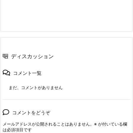
ディスカッション
コメント一覧
まだ、コメントがありません
コメントをどうぞ
メールアドレスが公開されることはありません。
※
が付いている欄
は必須項目です