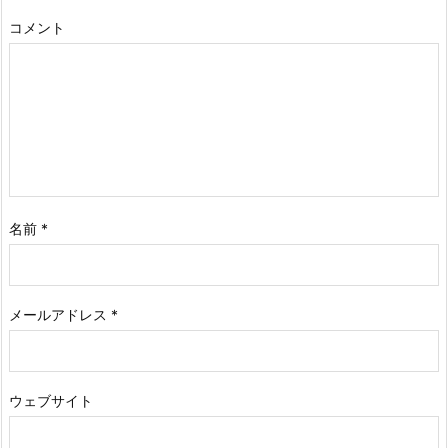
コメント
名前
*
メールアドレス
*
ウェブサイト