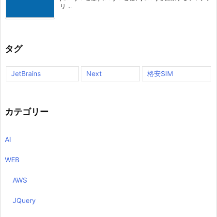
リ ...
タグ
JetBrains
Next
格安SIM
カテゴリー
AI
WEB
AWS
JQuery