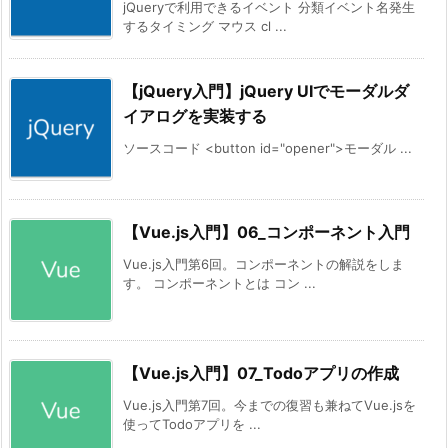
jQueryで利用できるイベント 分類イベント名発生
するタイミング マウス cl ...
【jQuery入門】jQuery UIでモーダルダ
イアログを実装する
ソースコード <button id="opener">モーダル ...
【Vue.js入門】06_コンポーネント入門
Vue.js入門第6回。コンポーネントの解説をしま
す。 コンポーネントとは コン ...
【Vue.js入門】07_Todoアプリの作成
Vue.js入門第7回。今までの復習も兼ねてVue.jsを
使ってTodoアプリを ...