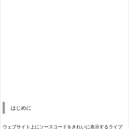
はじめに
ウェブサイト上にソースコードをきれいに表示するライブ