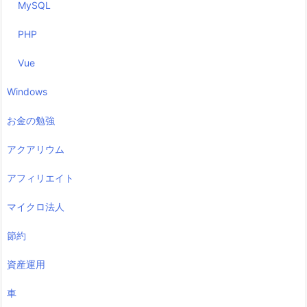
MySQL
PHP
Vue
Windows
お金の勉強
アクアリウム
アフィリエイト
マイクロ法人
節約
資産運用
車