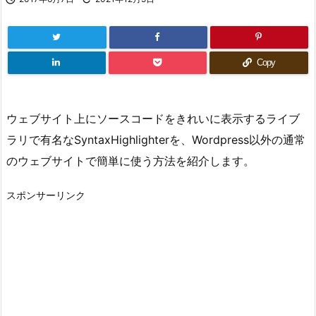
Copy
ウェブサイト上にソースコードをきれいに表示するライブ
ラリで有名なSyntaxHighlighterを、Wordpress以外の通常
のウェブサイトで簡単に使う方法を紹介します。
スポンサーリンク