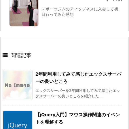
スポーツジムのティップネスに入会して初
日行ってみた感想

関連記事
2年間利用してみて感じたエックスサーバ
ーの良いところ
エックスサーバーを2年間利用してみて感じたエッ
クスサーバーの良いところを紹介した ...
【jQuery入門】マウス操作関連のイベン
トを理解する